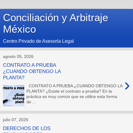
Conciliación y Arbitraje
México
Centro Privado de Asesoría Legal
agosto 05, 2026
CONTRATO A PRUEBA
¿CUANDO OBTENGO LA
PLANTA?
›
CONTRATO A PRUEBA ¿CUANDO OBTENGO LA
PLANTA? ¿Existe el contrato a prueba? En la
práctica es muy común que se utilice esta forma
de ...
julio 07, 2026
DERECHOS DE LOS