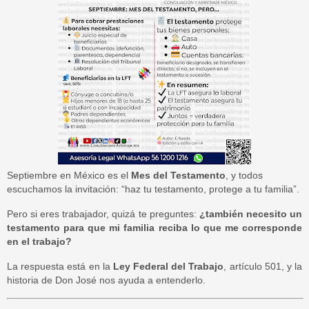
Septiembre en México es el
Mes del Testamento
, y todos
escuchamos la invitación: “haz tu testamento, protege a tu familia”.
Pero si eres trabajador, quizá te preguntes:
¿también necesito un
testamento para que mi familia reciba lo que me corresponde
en el trabajo?
La respuesta está en la
Ley Federal del Trabajo
, artículo 501, y la
historia de Don José nos ayuda a entenderlo.