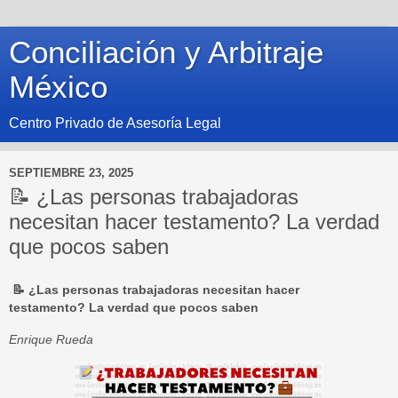
Conciliación y Arbitraje
México
Centro Privado de Asesoría Legal
SEPTIEMBRE 23, 2025
📝 ¿Las personas trabajadoras
necesitan hacer testamento? La verdad
que pocos saben
📝
¿Las personas trabajadoras necesitan hacer
testamento?
La verdad que pocos saben
Enrique Rueda