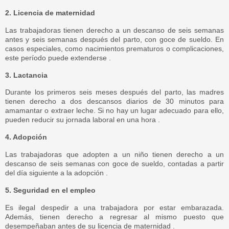
2. Licencia de maternidad
Las trabajadoras tienen derecho a un descanso de seis semanas
antes y seis semanas después del parto, con goce de sueldo. En
casos especiales, como nacimientos prematuros o complicaciones,
este período puede extenderse .
3. Lactancia
Durante los primeros seis meses después del parto, las madres
tienen derecho a dos descansos diarios de 30 minutos para
amamantar o extraer leche. Si no hay un lugar adecuado para ello,
pueden reducir su jornada laboral en una hora .
4. Adopción
Las trabajadoras que adopten a un niño tienen derecho a un
descanso de seis semanas con goce de sueldo, contadas a partir
del día siguiente a la adopción .
5. Seguridad en el empleo
Es ilegal despedir a una trabajadora por estar embarazada.
Además, tienen derecho a regresar al mismo puesto que
desempeñaban antes de su licencia de maternidad .