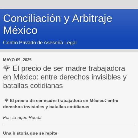
Conciliación y Arbitraje
México
Centro Privado de Asesoría Legal
MAYO 09, 2025
🌹 El precio de ser madre trabajadora
en México: entre derechos invisibles y
batallas cotidianas
🌹
El precio de ser madre trabajadora en México: entre
derechos invisibles y batallas cotidianas
Por: Enrique Rueda
Una historia que se repite