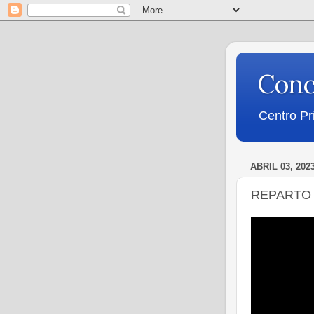
Conc
Centro Pr
ABRIL 03, 202
REPARTO 