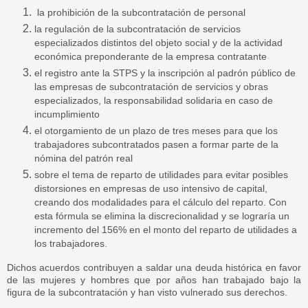
la prohibición de la subcontratación de personal
la regulación de la subcontratación de servicios
especializados distintos del objeto social y de la actividad
económica preponderante de la empresa contratante
el registro ante la STPS y la inscripción al padrón público de
las empresas de subcontratación de servicios y obras
especializados, la responsabilidad solidaria en caso de
incumplimiento
el otorgamiento de un plazo de tres meses para que los
trabajadores subcontratados pasen a formar parte de la
nómina del patrón real
sobre el tema de reparto de utilidades para evitar posibles
distorsiones en empresas de uso intensivo de capital,
creando dos modalidades para el cálculo del reparto. Con
esta fórmula se elimina la discrecionalidad y se lograría un
incremento del 156% en el monto del reparto de utilidades a
los trabajadores.
Dichos acuerdos contribuyen a saldar una deuda histórica en favor
de las mujeres y hombres que por años han trabajado bajo la
figura de la subcontratación y han visto vulnerado sus derechos.