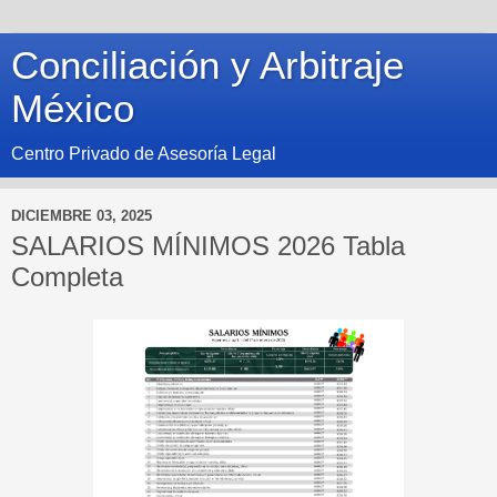
Conciliación y Arbitraje
México
Centro Privado de Asesoría Legal
DICIEMBRE 03, 2025
SALARIOS MÍNIMOS 2026 Tabla
Completa