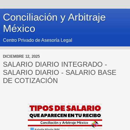
Conciliación y Arbitraje
México
Centro Privado de Asesoría Legal
DICIEMBRE 12, 2025
SALARIO DIARIO INTEGRADO -
SALARIO DIARIO - SALARIO BASE
DE COTIZACIÓN