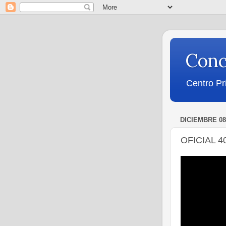
Conc
Centro Pr
DICIEMBRE 08
OFICIAL 4