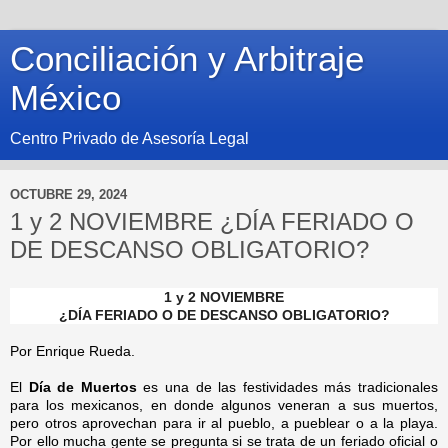
Conciliación y Arbitraje
México
Centro Privado de Asesoría Legal
OCTUBRE 29, 2024
1 y 2 NOVIEMBRE ¿DÍA FERIADO O
DE DESCANSO OBLIGATORIO?
1 y 2 NOVIEMBRE
¿DÍA FERIADO O DE DESCANSO OBLIGATORIO?
Por Enrique Rueda.
El
Día de Muertos
es una de las festividades más tradicionales
para los mexicanos, en donde algunos veneran a sus muertos,
pero otros aprovechan para ir al pueblo, a pueblear o a la playa.
Por ello mucha gente se pregunta si se trata de un feriado oficial o