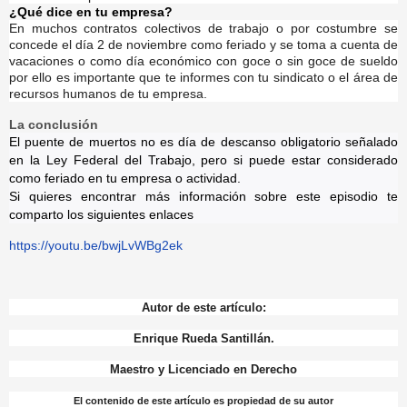
¿Qué dice en tu empresa?
En muchos contratos colectivos de trabajo o por costumbre se
concede el día 2 de noviembre como feriado y se toma a cuenta de
vacaciones o como día económico con goce o sin goce de sueldo
por ello es importante que te informes con tu sindicato o el área de
recursos humanos de tu empresa.
La conclusión
El puente de muertos no es día de descanso obligatorio señalado
en la Ley Federal del Trabajo, pero si puede estar considerado
como feriado en tu empresa o actividad.
Si quieres encontrar más información sobre este episodio te
comparto los siguientes enlaces
https://youtu.be/bwjLvWBg2ek
Autor de este artículo:
Enrique Rueda Santillán.
Maestro y Licenciado en Derecho
El contenido de este artículo es propiedad de su autor