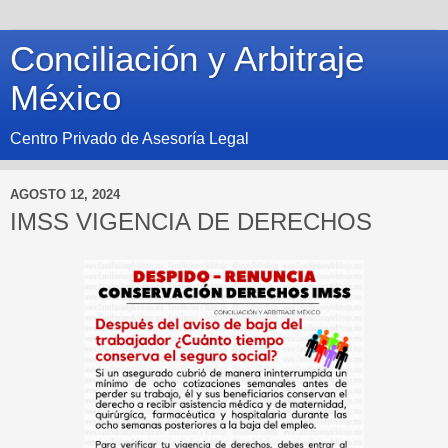
Conciliación y Arbitraje
México
Centro Privado de Asesoría Legal
AGOSTO 12, 2024
IMSS VIGENCIA DE DERECHOS