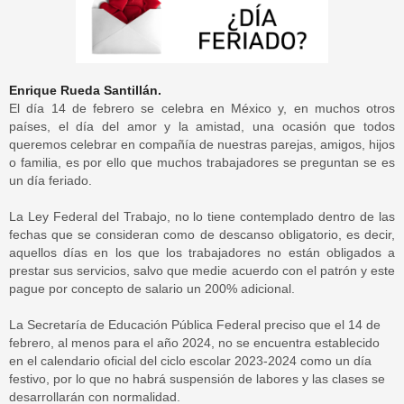
Enrique Rueda Santillán.
El día 14 de febrero se celebra en México y, en muchos otros
países, el día del amor y la amistad, una ocasión que todos
queremos celebrar en compañía de nuestras parejas, amigos, hijos
o familia, es por ello que muchos trabajadores se preguntan se es
un día feriado.
La Ley Federal del Trabajo, no lo tiene contemplado dentro de las
fechas que se consideran como de descanso obligatorio, es decir,
aquellos días en los que los trabajadores no están obligados a
prestar sus servicios, salvo que medie acuerdo con el patrón y este
pague por concepto de salario un 200% adicional.
La Secretaría de Educación Pública Federal preciso que el 14 de
febrero, al menos para el año 2024, no se encuentra establecido
en el calendario oficial del ciclo escolar 2023-2024 como un día
festivo, por lo que no habrá suspensión de labores y las clases se
desarrollarán con normalidad.