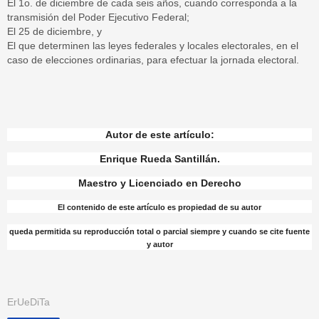
El 1o. de diciembre de cada seis años, cuando corresponda a la
transmisión del Poder Ejecutivo Federal;
El 25 de diciembre, y
El que determinen las leyes federales y locales electorales, en el
caso de elecciones ordinarias, para efectuar la jornada electoral.
Autor de este artículo:
Enrique Rueda Santillán.
Maestro y Licenciado en Derecho
El contenido de este artículo es propiedad de su autor
queda permitida su reproducción total o parcial siempre y cuando se cite fuente
y autor
ErUeDiTa