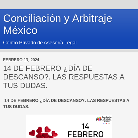
Conciliación y Arbitraje
México
Centro Privado de Asesoría Legal
FEBRERO 13, 2024
14 DE FEBRERO ¿DÍA DE
DESCANSO?. LAS RESPUESTAS A
TUS DUDAS.
14 DE FEBRERO ¿DÍA DE DESCANSO?.
LAS RESPUESTAS A
TUS DUDAS.