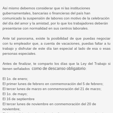
Así mismo debemos considerar que ni las instituciones
gubernamentales, bancarias o financieras del país han
comunicado la suspensión de labores con motivo de la celebración
del día del amor y la amistad, por lo que los trabajadores deberán
presentarse con normalidad en sus centros laborales.
Ante tal panorama, existe la posibilidad de que puedas negociar
con tu empleador que, a cuenta de vacaciones, puedas faltar a tu
trabajo y disfrutar de este día tan especial al lado de esa o esas
personas especiales.
Antes de finalizar, te comparto los días que la Ley del Trabajo si
como de descanso obligatorio
tienen señalados
:
El 1o. de enero;
El primer lunes de febrero en conmemoración del 5 de febrero;
El tercer lunes de marzo en conmemoración del 21 de marzo;
El 1o. de mayo;
El 16 de septiembre
El tercer lunes de noviembre en conmemoración del 20 de
noviembre;