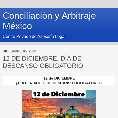
Conciliación y Arbitraje
México
Centro Privado de Asesoría Legal
DICIEMBRE 06, 2022
12 DE DICIEMBRE. DÍA DE
DESCANSO OBLIGATORIO
12 de DICIEMBRE
¿DÍA FERIADO O DE DESCANSO OBLIGATORIO?