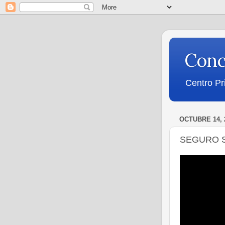
Conc
Centro Pr
OCTUBRE 14, 
SEGURO SOC