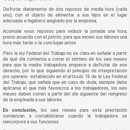
Disfrutar diariamente de dos reposos de media hora (cada
uno), con el objeto de alimentar a sus hijos en el lugar
adecuado e higiénico asignado por la empresa;
Acumular esos reposos para reducir la jornada una hora,
previo acuerdo con el patrón, para que inicien sus labores una
hora más tarde o la concluyan antes.
Pero la ley Federal del Trabajo no es clara en señalar a partir
de qué día comienza a correr el término de los seis meses
para que la madre trabajadora empiece a disfrutar de ese
derecho, por lo que siguiendo el principio de interpretación
pro operario
establecido en el artículo 18 de la Ley Federal
del Trabajo, que señala que en caso de duda, siempre debe
aplicarse el que más favorezca a los trabajadores, los seis
meses deben corren a partir del día siguiente del reingreso
de la empleada a sus labores.
En conclusión,
los seis meses para esta prestación
comienzan a contabilizarse cuando la trabajadora se
reincorpora a sus funciones.