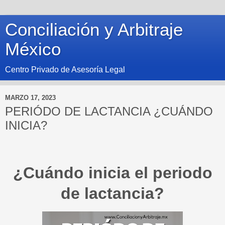
Conciliación y Arbitraje
México
Centro Privado de Asesoría Legal
MARZO 17, 2023
PERIÓDO DE LACTANCIA ¿CUÁNDO
INICIA?
¿Cuándo inicia el periodo
de lactancia?