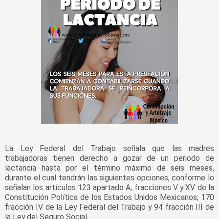
La Ley Federal del Trabajo señala que las madres
trabajadoras tienen derecho a gozar de un periodo de
lactancia hasta por el término máximo de seis meses,
durante el cual tendrán las siguientes opciones, conforme lo
señalan los artículos 123 apartado A, fracciones V y XV de la
Constitución Política de los Estados Unidos Mexicanos; 170
fracción IV de la Ley Federal del Trabajo y 94 fracción III de
la Ley del Seguro Social.