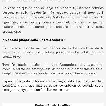
En caso de que te den de baja de manera injustificada tendrás
derecho a recibir liquidación más finiquito, es decir el pago de 3
meses de salario, prima de antigüedad y partes proporcionales de
aguinaldo, vacaciones y prima vacacional, así como lo que te
puedan estar adeudando por concepto de salarios y otras
prestaciones.
¿A dónde puedo acudir para asesoría?
De manera gratuita en las oficinas de la Procuraduría de la
Defensa del Trabajo, en pantalla puedes ver los teléfonos para
contactarlos.
También puedes platicar con
Los Abogados
para asesorarte
sobre la forma de proteger tus derechos o la presentación de tu
queja, mientras nos platicas tu caso, puedes invítanos un café.
Espero que esta información te haya sido de gran utilidad,
compártela para que más personas se enteren de cuando sobre
este gran apoyo para las familias mexicanas.
Enrique Rueda Santillán.