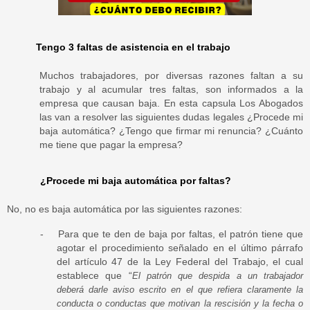
Tengo 3 faltas de asistencia en el trabajo
Muchos trabajadores, por diversas razones faltan a su
trabajo y al acumular tres faltas, son informados a la
empresa que causan baja. En esta capsula Los Abogados
las van a resolver las siguientes dudas legales ¿Procede mi
baja automática? ¿Tengo que firmar mi renuncia? ¿Cuánto
me tiene que pagar la empresa?
¿Procede mi baja automática por faltas?
No, no es baja automática por las siguientes razones:
-
Para que te den de baja por faltas, el patrón tiene que
agotar el procedimiento señalado en el último párrafo
del artículo 47 de la Ley Federal del Trabajo, el cual
establece que “
El patrón que despida a un trabajador
deberá darle aviso escrito en el que refiera claramente la
conducta o conductas que motivan la rescisión y la fecha o