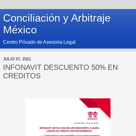
Conciliación y Arbitraje
México
Centro Privado de Asesoría Legal
JULIO 07, 2021
INFONAVIT DESCUENTO 50% EN
CREDITOS