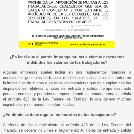
¿Es legal que el patrón imponga multas
o efectúe descuentos
indebidos los salarios de los trabajadores?
Algunas empresas suelen incluir en sus reglamentos interiores o
condiciones generales de trabajo, medidas disciplinarias consistentes en
la imposición de multas a aquellos colaboradores que no cumplan con las
disposiciones relativas a horas de entrada
y salida, tiempo destinado
para las comidas y períodos de reposo durante la jornada, como lo señala
el artículo 423 de la Ley Federal del Trabajo, lo que genera muchas
inquietudes y no menos inconformidades.
¿En dónde se debe regular los horarios de los trabajadores?
A efecto de dar cumplimiento al artículo 423 de la Ley Federal del
Trabajo, se deberá incluir en el reglamento: A) Horas de entrada y salida