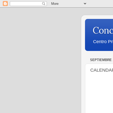
Conc
Centro Pr
SEPTIEMBRE 2
CALENDAR